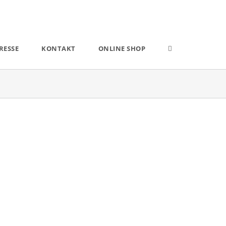
RESSE
KONTAKT
ONLINE SHOP