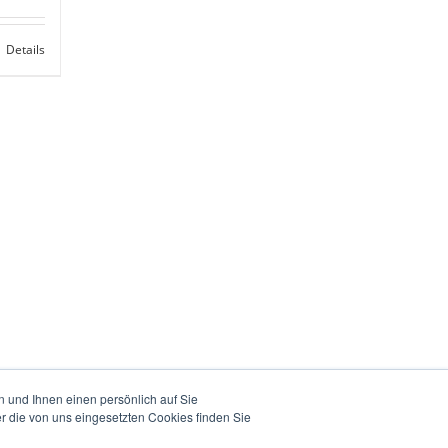
Details
 und Ihnen einen persönlich auf Sie
r die von uns eingesetzten Cookies finden Sie