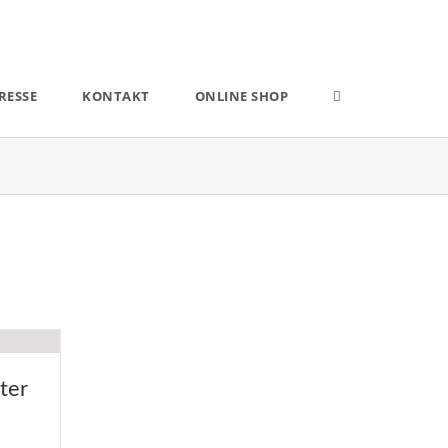
RESSE
KONTAKT
ONLINE SHOP
ter