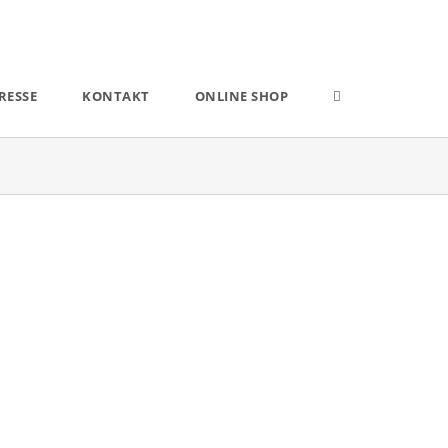
RESSE
KONTAKT
ONLINE SHOP