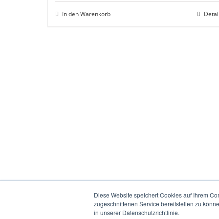
In den Warenkorb
Detai
Diese Website speichert Cookies auf Ihrem Co
zugeschnittenen Service bereitstellen zu könn
in unserer Datenschutzrichtlinie.