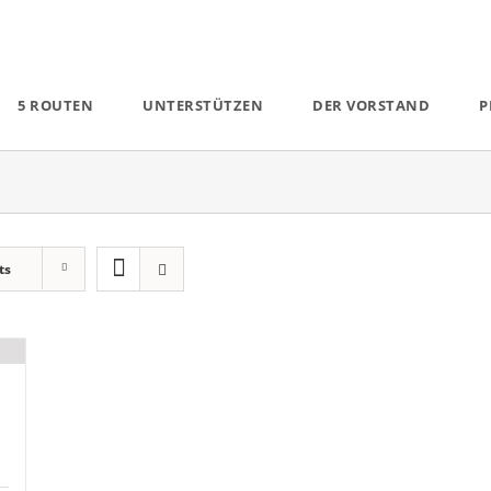
5 ROUTEN
UNTERSTÜTZEN
DER VORSTAND
P
ts