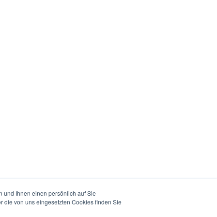
 und Ihnen einen persönlich auf Sie
r die von uns eingesetzten Cookies finden Sie