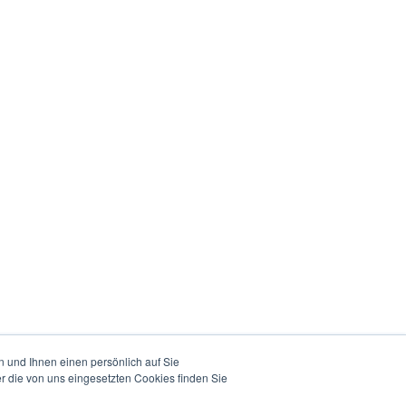
 und Ihnen einen persönlich auf Sie
r die von uns eingesetzten Cookies finden Sie