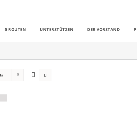
5 ROUTEN
UNTERSTÜTZEN
DER VORSTAND
P
ts