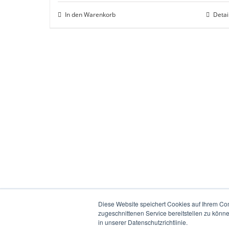
In den Warenkorb
Detai
Diese Website speichert Cookies auf Ihrem Co
zugeschnittenen Service bereitstellen zu könn
in unserer Datenschutzrichtlinie.