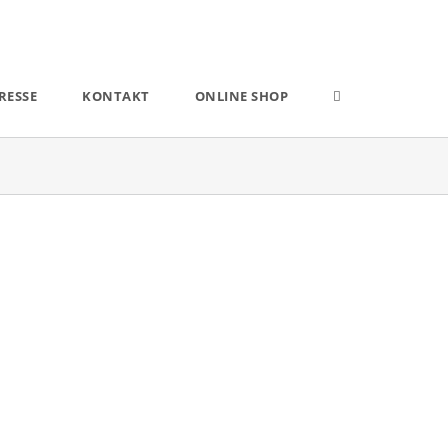
RESSE
KONTAKT
ONLINE SHOP