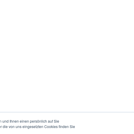
 und Ihnen einen persönlich auf Sie
r die von uns eingesetzten Cookies finden Sie