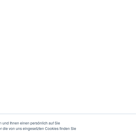
 und Ihnen einen persönlich auf Sie
r die von uns eingesetzten Cookies finden Sie